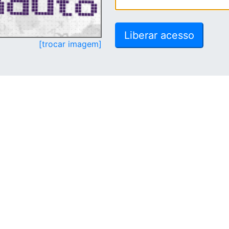
[trocar imagem]